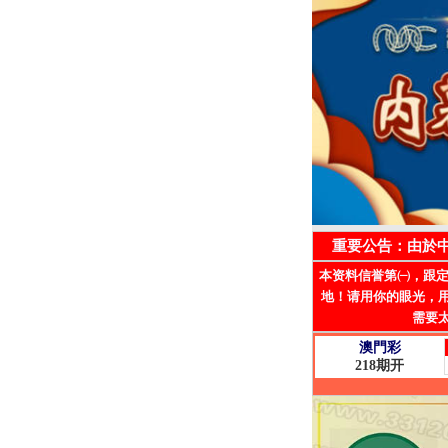
重要公告：由於中
本资料信誉第㈠，跟定
地！请用你的眼光，
需要