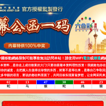
國移動網絡限制可能導致無法訪問本站！請使用WIFI
電信
或
聯通
網
本资料，是你走上成功致富的大门!只要你跟着本资料理性投资！我就敢包你
用你的诚意，去把握人生值得去珍惜的东西，财富不是等出来，是靠自己争取回
太多华丽的语言，要说的都在料里面了，共同目标实现富翁梦想，让全网采民来